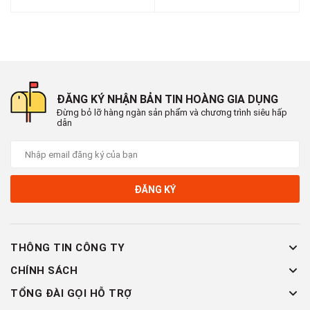
ĐĂNG KÝ NHẬN BẢN TIN HOÀNG GIA DỤNG
Đừng bỏ lỡ hàng ngàn sản phẩm và chương trình siêu hấp
dẫn
ĐĂNG KÝ
THÔNG TIN CÔNG TY
CHÍNH SÁCH
TỔNG ĐÀI GỌI HỖ TRỢ