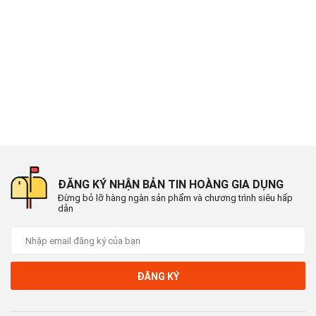
ĐĂNG KÝ NHẬN BẢN TIN HOÀNG GIA DỤNG
Đừng bỏ lỡ hàng ngàn sản phẩm và chương trình siêu hấp
dẫn
ĐĂNG KÝ