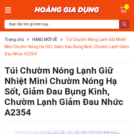
Trang chủ
HÀNG MỚI VỀ
Túi Chườm Nóng Lạnh Giữ Nhiệt
Mini Chườm Nóng Hạ Sốt, Giảm Đau Bụng Kinh, Chườm Lạnh Giảm
Đau Nhức A2354
Túi Chườm Nóng Lạnh Giữ
Nhiệt Mini Chườm Nóng Hạ
Sốt, Giảm Đau Bụng Kinh,
Chườm Lạnh Giảm Đau Nhức
A2354