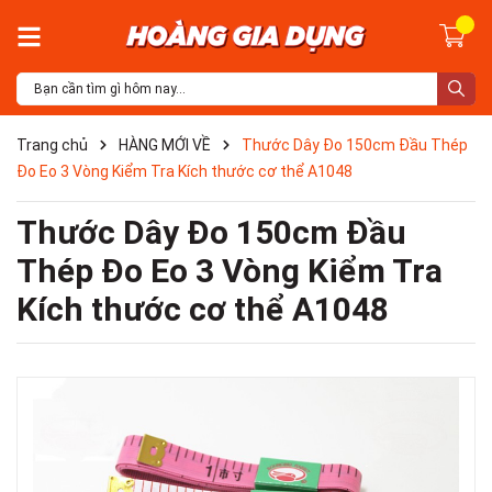
Trang chủ
HÀNG MỚI VỀ
Thước Dây Đo 150cm Đầu Thép
Đo Eo 3 Vòng Kiểm Tra Kích thước cơ thể A1048
Thước Dây Đo 150cm Đầu
Thép Đo Eo 3 Vòng Kiểm Tra
Kích thước cơ thể A1048