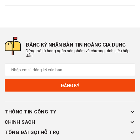
ĐĂNG KÝ NHẬN BẢN TIN HOÀNG GIA DỤNG
Đừng bỏ lỡ hàng ngàn sản phẩm và chương trình siêu hấp
dẫn
ĐĂNG KÝ
THÔNG TIN CÔNG TY
CHÍNH SÁCH
TỔNG ĐÀI GỌI HỖ TRỢ