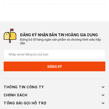
ĐĂNG KÝ NHẬN BẢN TIN HOÀNG GIA DỤNG
Đừng bỏ lỡ hàng ngàn sản phẩm và chương trình siêu hấp
dẫn
ĐĂNG KÝ
THÔNG TIN CÔNG TY
CHÍNH SÁCH
TỔNG ĐÀI GỌI HỖ TRỢ