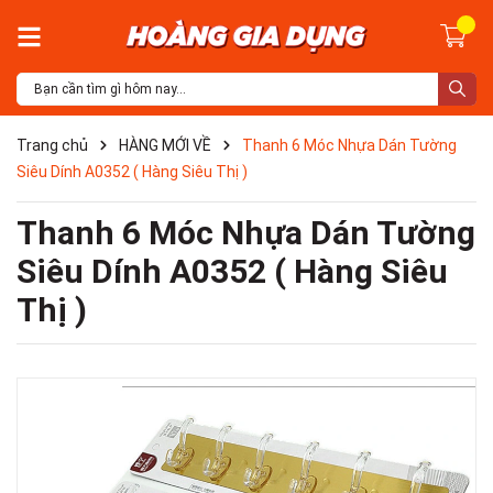
Trang chủ
HÀNG MỚI VỀ
Thanh 6 Móc Nhựa Dán Tường
Siêu Dính A0352 ( Hàng Siêu Thị )
Thanh 6 Móc Nhựa Dán Tường
Siêu Dính A0352 ( Hàng Siêu
Thị )