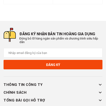
ĐĂNG KÝ NHẬN BẢN TIN HOÀNG GIA DỤNG
Đừng bỏ lỡ hàng ngàn sản phẩm và chương trình siêu hấp
dẫn
ĐĂNG KÝ
THÔNG TIN CÔNG TY
CHÍNH SÁCH
TỔNG ĐÀI GỌI HỖ TRỢ