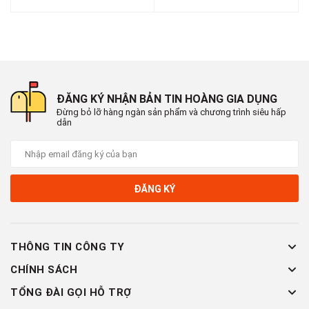
ĐĂNG KÝ NHẬN BẢN TIN HOÀNG GIA DỤNG
Đừng bỏ lỡ hàng ngàn sản phẩm và chương trình siêu hấp
dẫn
ĐĂNG KÝ
THÔNG TIN CÔNG TY
CHÍNH SÁCH
TỔNG ĐÀI GỌI HỖ TRỢ