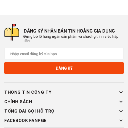
ĐĂNG KÝ NHẬN BẢN TIN HOÀNG GIA DỤNG
Đừng bỏ lỡ hàng ngàn sản phẩm và chương trình siêu hấp
dẫn
ĐĂNG KÝ
THÔNG TIN CÔNG TY
CHÍNH SÁCH
TỔNG ĐÀI GỌI HỖ TRỢ
FACEBOOK FANPGE