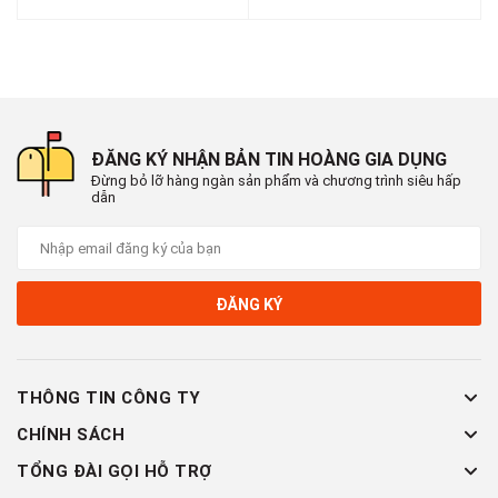
ĐĂNG KÝ NHẬN BẢN TIN HOÀNG GIA DỤNG
Đừng bỏ lỡ hàng ngàn sản phẩm và chương trình siêu hấp
dẫn
ĐĂNG KÝ
THÔNG TIN CÔNG TY
CHÍNH SÁCH
TỔNG ĐÀI GỌI HỖ TRỢ