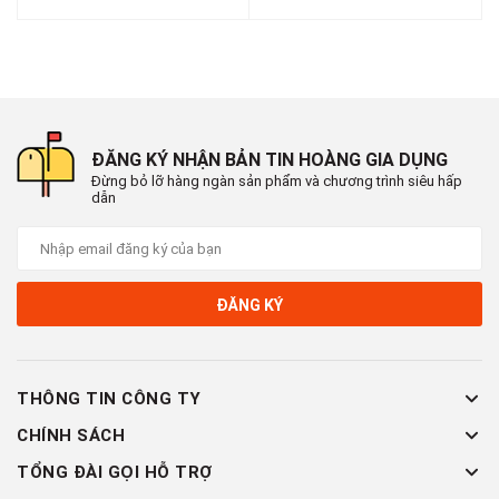
ĐĂNG KÝ NHẬN BẢN TIN HOÀNG GIA DỤNG
Đừng bỏ lỡ hàng ngàn sản phẩm và chương trình siêu hấp
dẫn
ĐĂNG KÝ
THÔNG TIN CÔNG TY
CHÍNH SÁCH
TỔNG ĐÀI GỌI HỖ TRỢ