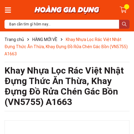
Trang chủ
HÀNG MỚI VỀ
Khay Nhựa Lọc Rác Việt Nhật
Đựng Thức Ăn Thừa, Khay Đựng Đồ Rửa Chén Gác Bồn (VN5755)
A1663
Khay Nhựa Lọc Rác Việt Nhật
Đựng Thức Ăn Thừa, Khay
Đựng Đồ Rửa Chén Gác Bồn
(VN5755) A1663