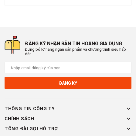
ĐĂNG KÝ NHẬN BẢN TIN HOÀNG GIA DỤNG
Đừng bỏ lỡ hàng ngàn sản phẩm và chương trình siêu hấp
dẫn
ĐĂNG KÝ
THÔNG TIN CÔNG TY
CHÍNH SÁCH
TỔNG ĐÀI GỌI HỖ TRỢ