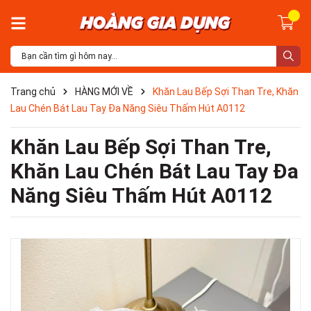
Trang chủ
HÀNG MỚI VỀ
Khăn Lau Bếp Sợi Than Tre, Khăn
Lau Chén Bát Lau Tay Đa Năng Siêu Thấm Hút A0112
Khăn Lau Bếp Sợi Than Tre,
Khăn Lau Chén Bát Lau Tay Đa
Năng Siêu Thấm Hút A0112