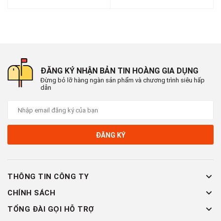
ĐĂNG KÝ NHẬN BẢN TIN HOÀNG GIA DỤNG
Đừng bỏ lỡ hàng ngàn sản phẩm và chương trình siêu hấp
dẫn
ĐĂNG KÝ
THÔNG TIN CÔNG TY
CHÍNH SÁCH
TỔNG ĐÀI GỌI HỖ TRỢ