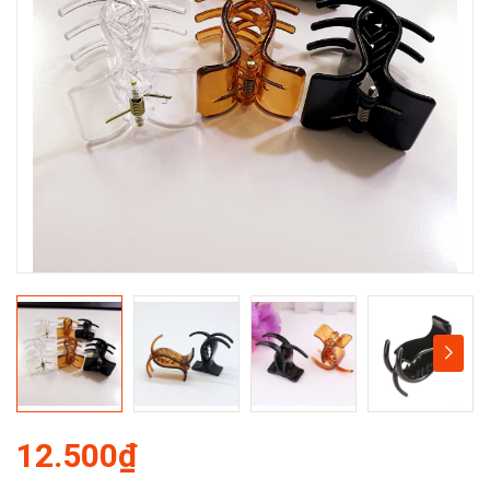
12.500₫