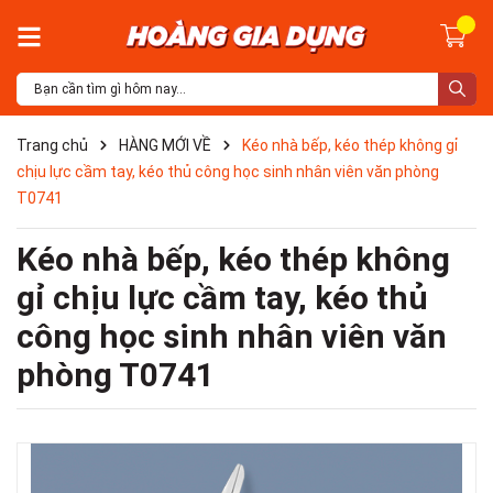
Trang chủ
HÀNG MỚI VỀ
Kéo nhà bếp, kéo thép không gỉ
chịu lực cầm tay, kéo thủ công học sinh nhân viên văn phòng
T0741
Kéo nhà bếp, kéo thép không
gỉ chịu lực cầm tay, kéo thủ
công học sinh nhân viên văn
phòng T0741