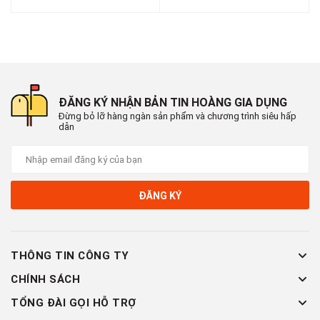
ĐĂNG KÝ NHẬN BẢN TIN HOÀNG GIA DỤNG
Đừng bỏ lỡ hàng ngàn sản phẩm và chương trình siêu hấp
dẫn
ĐĂNG KÝ
THÔNG TIN CÔNG TY
CHÍNH SÁCH
TỔNG ĐÀI GỌI HỖ TRỢ