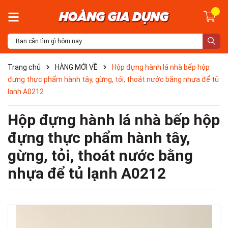
Trang chủ
HÀNG MỚI VỀ
Hộp đựng hành lá nhà bếp hộp
đựng thực phẩm hành tây, gừng, tỏi, thoát nước bằng nhựa để tủ
lạnh A0212
Hộp đựng hành lá nhà bếp hộp
đựng thực phẩm hành tây,
gừng, tỏi, thoát nước bằng
nhựa để tủ lạnh A0212