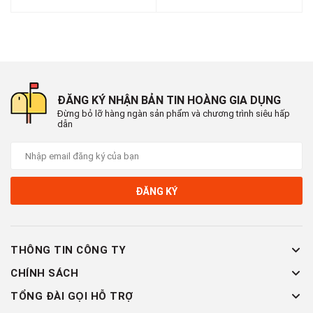
ĐĂNG KÝ NHẬN BẢN TIN HOÀNG GIA DỤNG
Đừng bỏ lỡ hàng ngàn sản phẩm và chương trình siêu hấp
dẫn
ĐĂNG KÝ
THÔNG TIN CÔNG TY
CHÍNH SÁCH
TỔNG ĐÀI GỌI HỖ TRỢ