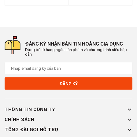
ĐĂNG KÝ NHẬN BẢN TIN HOÀNG GIA DỤNG
Đừng bỏ lỡ hàng ngàn sản phẩm và chương trình siêu hấp
dẫn
ĐĂNG KÝ
THÔNG TIN CÔNG TY
CHÍNH SÁCH
TỔNG ĐÀI GỌI HỖ TRỢ