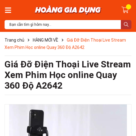
Trang chủ
HÀNG MỚI VỀ
Giá Đỡ Điện Thoại Live Stream
Xem Phim Học online Quay 360 Độ A2642
Giá Đỡ Điện Thoại Live Stream
Xem Phim Học online Quay
360 Độ A2642