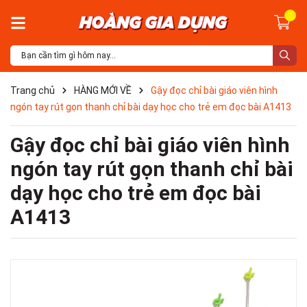
Trang chủ
HÀNG MỚI VỀ
Gậy đọc chỉ bài giáo viên hình
ngón tay rút gọn thanh chỉ bài dạy học cho trẻ em đọc bài A1413
Gậy đọc chỉ bài giáo viên hình
ngón tay rút gọn thanh chỉ bài
dạy học cho trẻ em đọc bài
A1413