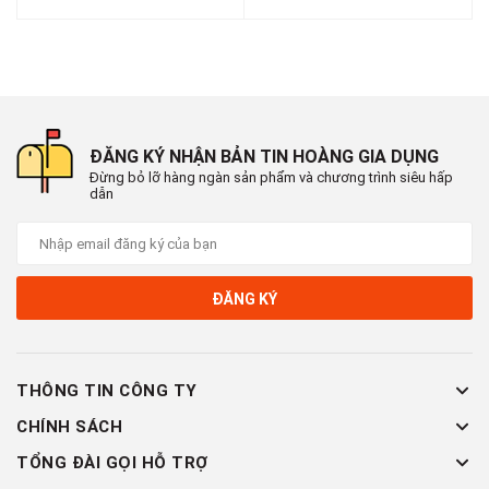
ĐĂNG KÝ NHẬN BẢN TIN HOÀNG GIA DỤNG
Đừng bỏ lỡ hàng ngàn sản phẩm và chương trình siêu hấp
dẫn
ĐĂNG KÝ
THÔNG TIN CÔNG TY
CHÍNH SÁCH
TỔNG ĐÀI GỌI HỖ TRỢ