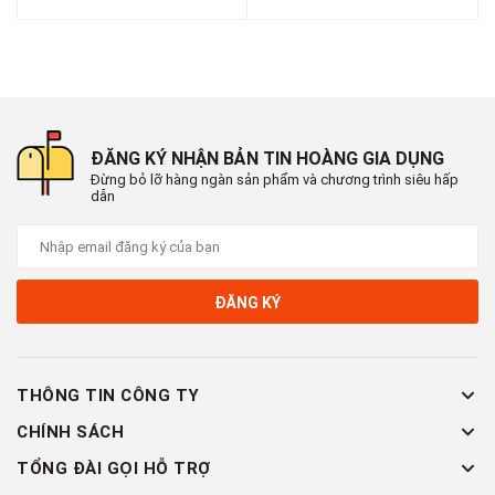
ĐĂNG KÝ NHẬN BẢN TIN HOÀNG GIA DỤNG
Đừng bỏ lỡ hàng ngàn sản phẩm và chương trình siêu hấp
dẫn
ĐĂNG KÝ
THÔNG TIN CÔNG TY
CHÍNH SÁCH
TỔNG ĐÀI GỌI HỖ TRỢ