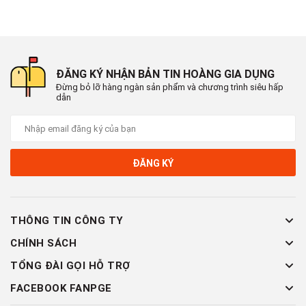
ĐĂNG KÝ NHẬN BẢN TIN HOÀNG GIA DỤNG
Đừng bỏ lỡ hàng ngàn sản phẩm và chương trình siêu hấp
dẫn
ĐĂNG KÝ
THÔNG TIN CÔNG TY
CHÍNH SÁCH
TỔNG ĐÀI GỌI HỖ TRỢ
FACEBOOK FANPGE