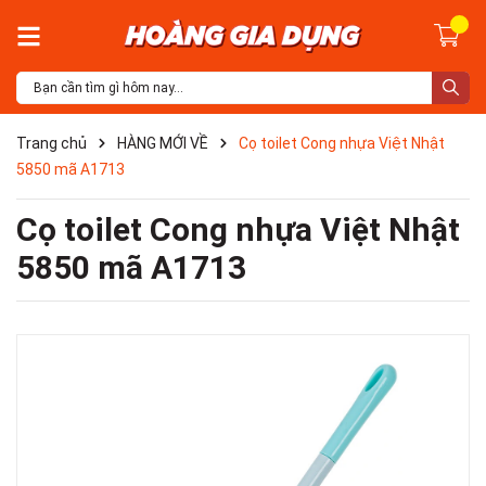
Trang chủ
HÀNG MỚI VỀ
Cọ toilet Cong nhựa Việt Nhật
5850 mã A1713
Cọ toilet Cong nhựa Việt Nhật
5850 mã A1713