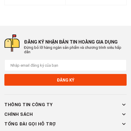
ĐĂNG KÝ NHẬN BẢN TIN HOÀNG GIA DỤNG
Đừng bỏ lỡ hàng ngàn sản phẩm và chương trình siêu hấp
dẫn
ĐĂNG KÝ
THÔNG TIN CÔNG TY
CHÍNH SÁCH
TỔNG ĐÀI GỌI HỖ TRỢ