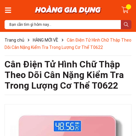
Trang chủ
HÀNG MỚI VỀ
Cân Điện Tử Hình Chữ Thập Theo
Dõi Cân Nặng Kiểm Tra Trong Lượng Cơ Thể T0622
Cân Điện Tử Hình Chữ Thập
Theo Dõi Cân Nặng Kiểm Tra
Trong Lượng Cơ Thể T0622