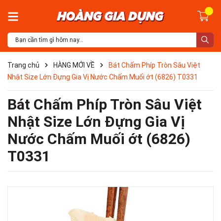
Trang chủ
HÀNG MỚI VỀ
Bát Chấm Phíp Tròn Sâu Việt
Nhật Size Lớn Đựng Gia Vị Nước Chấm Muối ớt (6826) T0331
Bát Chấm Phíp Tròn Sâu Việt
Nhật Size Lớn Đựng Gia Vị
Nước Chấm Muối ớt (6826)
T0331