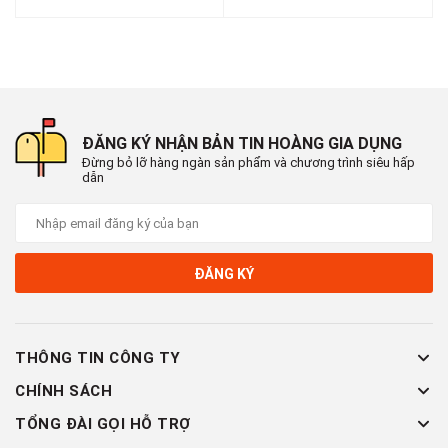
ĐĂNG KÝ NHẬN BẢN TIN HOÀNG GIA DỤNG
Đừng bỏ lỡ hàng ngàn sản phẩm và chương trình siêu hấp
dẫn
ĐĂNG KÝ
THÔNG TIN CÔNG TY
CHÍNH SÁCH
TỔNG ĐÀI GỌI HỖ TRỢ