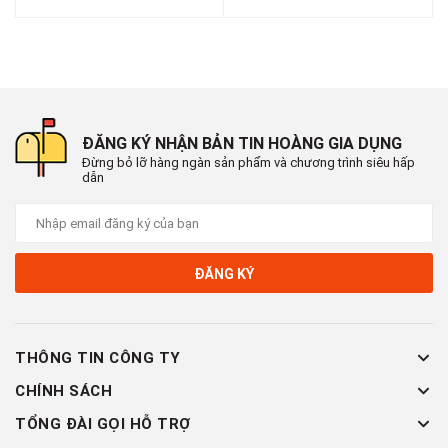
ĐĂNG KÝ NHẬN BẢN TIN HOÀNG GIA DỤNG
Đừng bỏ lỡ hàng ngàn sản phẩm và chương trình siêu hấp
dẫn
ĐĂNG KÝ
THÔNG TIN CÔNG TY
CHÍNH SÁCH
TỔNG ĐÀI GỌI HỖ TRỢ