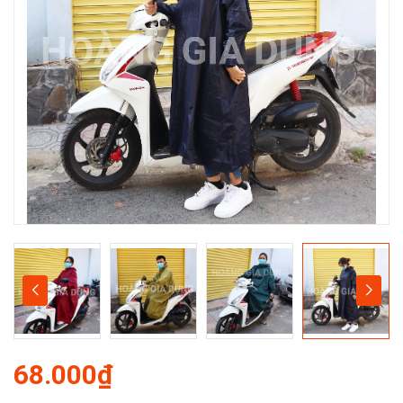
68.000₫